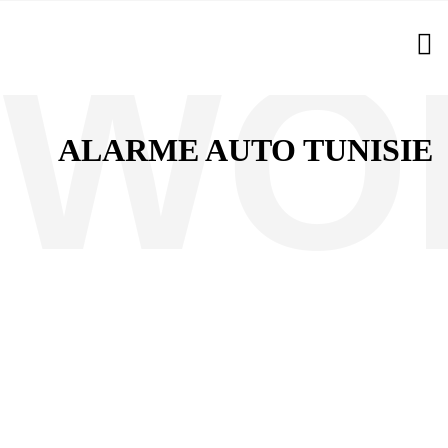
ALARME AUTO TUNISIE