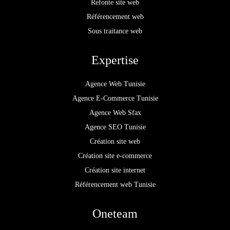
Refonte site web
Référencement web
Sous traitance web
Expertise
Agence Web Tunisie
Agence E-Commerce Tunisie
Agence Web Sfax
Agence SEO Tunisie
Création site web
Création site e-commerce
Création site internet
Référencement web Tunisie
Oneteam