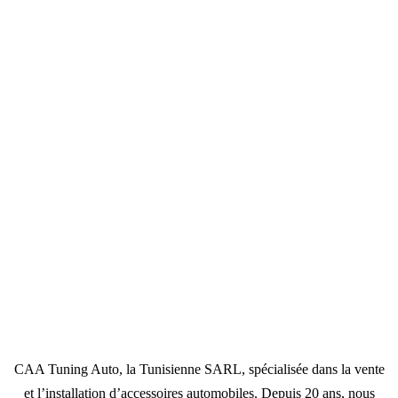
CAA Tuning Auto, la Tunisienne SARL, spécialisée dans la vente
et l’installation d’accessoires automobiles. Depuis 20 ans, nous