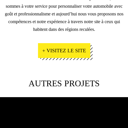
sommes à votre service pour personnaliser votre automobile avec
goût et professionnalisme et aujourd’hui nous vous proposons nos
compétences et notre expérience à travers notre site à ceux qui
habitent dans des régions reculées.
+ VISITEZ LE SITE
AUTRES PROJETS